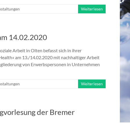
staltungen
Weiterlesen
 am 14.02.2020
ale Arbeit in Olten befasst sich in ihrer
Health« am 13./14.02.2020 mit nachhaltiger Arbeit
Eingliederung von Erwerbspersonen in Unternehmen
staltungen
Weiterlesen
ngvorlesung der Bremer