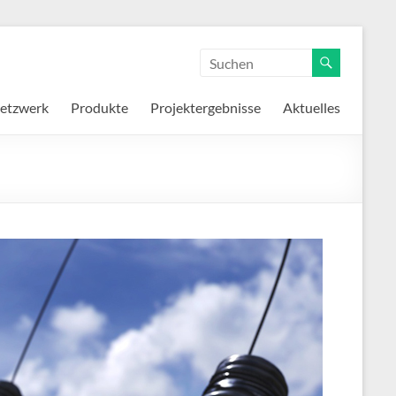
etzwerk
Produkte
Projektergebnisse
Aktuelles