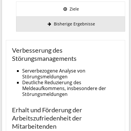
Ziele
Bisherige Ergebnisse
Verbesserung des
Störungsmanagements
Serverbezogene Analyse von
Störungsmeldungen
Deutliche Reduzierung des
Meldeaufkommens, insbesondere der
Störungsmeldungen
Erhalt und Förderung der
Arbeitszufriedenheit der
Mitarbeitenden