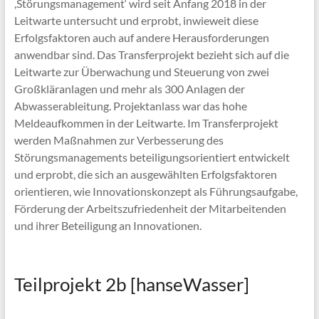
,Störungsmanagement‘ wird seit Anfang 2018 in der
Leitwarte untersucht und erprobt, inwieweit diese
Erfolgsfaktoren auch auf andere Herausforderungen
anwendbar sind. Das Transferprojekt bezieht sich auf die
Leitwarte zur Überwachung und Steuerung von zwei
Großkläranlagen und mehr als 300 Anlagen der
Abwasserableitung. Projektanlass war das hohe
Meldeaufkommen in der Leitwarte. Im Transferprojekt
werden Maßnahmen zur Verbesserung des
Störungsmanagements beteiligungsorientiert entwickelt
und erprobt, die sich an ausgewählten Erfolgsfaktoren
orientieren, wie Innovationskonzept als Führungsaufgabe,
Förderung der Arbeitszufriedenheit der Mitarbeitenden
und ihrer Beteiligung an Innovationen.
Teilprojekt 2b [hanseWasser]