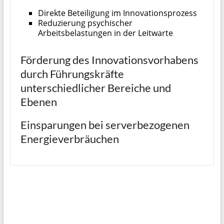
Direkte Beteiligung im Innovationsprozess
Reduzierung psychischer
Arbeitsbelastungen in der Leitwarte
Förderung des Innovationsvorhabens
durch Führungskräfte
unterschiedlicher Bereiche und
Ebenen
Einsparungen bei serverbezogenen
Energieverbräuchen