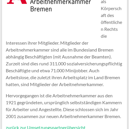
als
Körpersch
aft des
öffentliche
n Rechts
die
Interessen ihrer Mitglieder. Mitglieder der
Arbeitnehmerkammer sind alle im Bundesland Bremen
abhängig Beschäftigten (mit Ausnahme der Beamten).
Zurzeit sind dies rund 311.000 sozialversicherungspflichtig
Beschäftigte und etwa 71.000 Minijobber. Auch
Arbeitslose, die zuletzt ihren Arbeitsplatz im Land Bremen
hatten, sind Mitglieder der Arbeitnehmerkammer.
Hervorgegangen ist die Arbeitnehmerkammer aus den
1921 gegründeten, ursprünglich selbstständigen Kammern
für Arbeiter und Angestellte. Diese schlossen sich im Jahr
2001 zusammen zur neuen Arbeitnehmerkammer Bremen.
zurück zur Umsetzungspartnerübersicht