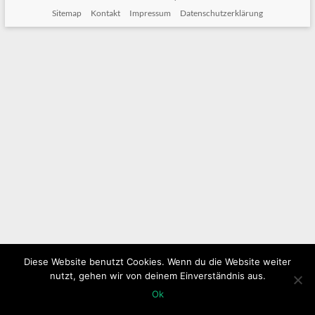
Sitemap
Kontakt
Impressum
Datenschutzerklärung
Diese Website benutzt Cookies. Wenn du die Website weiter
nutzt, gehen wir von deinem Einverständnis aus.
Ok