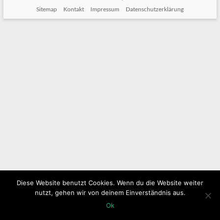
Sitemap
Kontakt
Impressum
Datenschutzerklärung
Diese Website benutzt Cookies. Wenn du die Website weiter
nutzt, gehen wir von deinem Einverständnis aus.
Ok