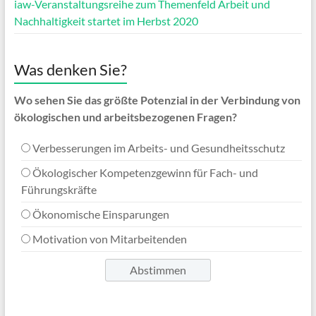
iaw-Veranstaltungsreihe zum Themenfeld Arbeit und
Nachhaltigkeit startet im Herbst 2020
Was denken Sie?
Wo sehen Sie das größte Potenzial in der Verbindung von
ökologischen und arbeitsbezogenen Fragen?
Verbesserungen im Arbeits- und Gesundheitsschutz
Ökologischer Kompetenzgewinn für Fach- und
Führungskräfte
Ökonomische Einsparungen
Motivation von Mitarbeitenden